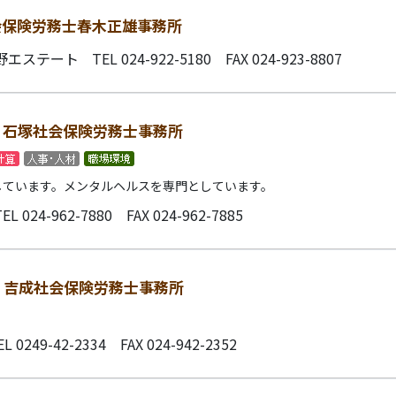
会保険労務士春木正雄事務所
二桑野エステート
TEL 024-922-5180 FAX 024-923-8807
｜
石塚社会保険労務士事務所
しています。メンタルヘルスを専門としています。
TEL 024-962-7880 FAX 024-962-7885
｜
吉成社会保険労務士事務所
EL 0249-42-2334 FAX 024-942-2352