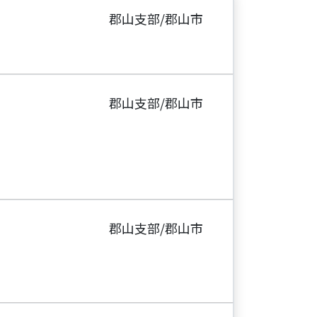
郡山支部/郡山市
郡山支部/郡山市
郡山支部/郡山市