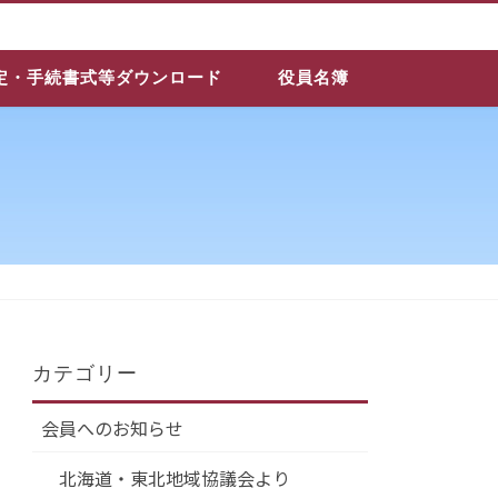
定・手続書式等ダウンロード
役員名簿
カテゴリー
会員へのお知らせ
北海道・東北地域協議会より