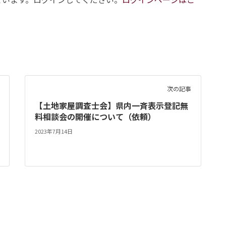
次の記事
【土地家屋調査士会】県内一斉表示登記無
料相談会の開催について（依頼）
2023年7月14日