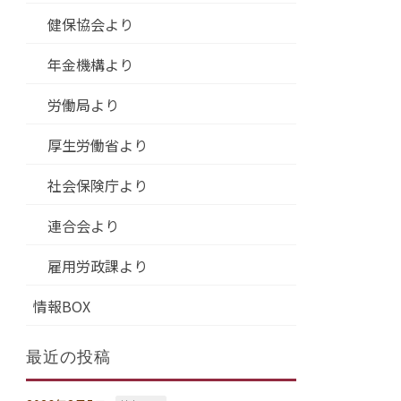
健保協会より
年金機構より
労働局より
厚生労働省より
社会保険庁より
連合会より
雇用労政課より
情報BOX
最近の投稿