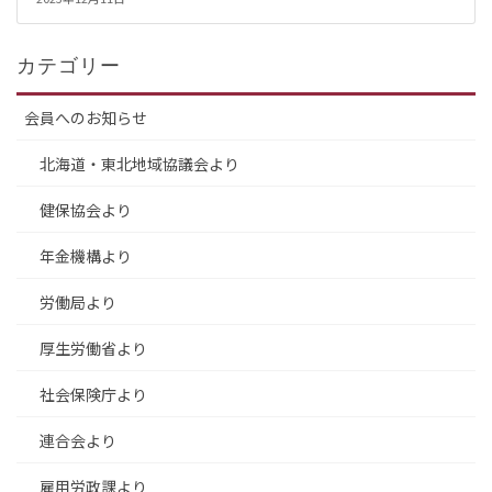
カテゴリー
会員へのお知らせ
北海道・東北地域協議会より
健保協会より
年金機構より
労働局より
厚生労働省より
社会保険庁より
連合会より
雇用労政課より