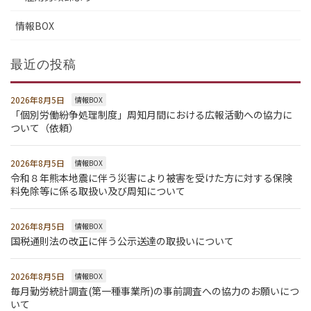
情報BOX
最近の投稿
2026年8月5日
情報BOX
「個別労働紛争処理制度」周知月間における広報活動への協力に
ついて（依頼）
2026年8月5日
情報BOX
令和８年熊本地震に伴う災害により被害を受けた方に対する保険
料免除等に係る取扱い及び周知について
2026年8月5日
情報BOX
国税通則法の改正に伴う公示送達の取扱いについて
2026年8月5日
情報BOX
毎月勤労統計調査(第一種事業所)の事前調査への協力のお願いにつ
いて