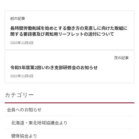
前の記事
長時間労働削減を始めとする働き方の見直しに向けた取組に
関する要請書及び周知用リーフレットの送付について
2023年11月6日
次の記事
令和5年度第2回いわき支部研修会のお知らせ
2023年11月6日
カテゴリー
会員へのお知らせ
北海道・東北地域協議会より
健保協会より