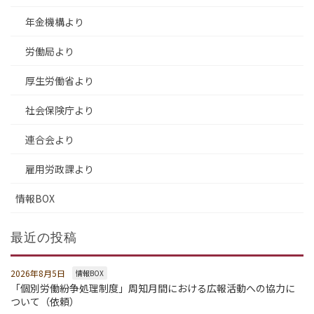
年金機構より
労働局より
厚生労働省より
社会保険庁より
連合会より
雇用労政課より
情報BOX
最近の投稿
2026年8月5日
情報BOX
「個別労働紛争処理制度」周知月間における広報活動への協力に
ついて（依頼）