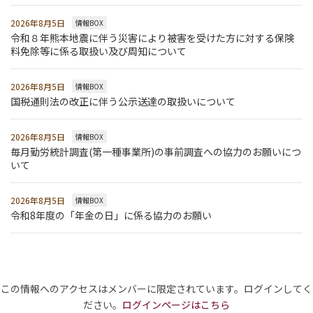
2026年8月5日
情報BOX
令和８年熊本地震に伴う災害により被害を受けた方に対する保険
料免除等に係る取扱い及び周知について
2026年8月5日
情報BOX
国税通則法の改正に伴う公示送達の取扱いについて
2026年8月5日
情報BOX
毎月勤労統計調査(第一種事業所)の事前調査への協力のお願いにつ
いて
2026年8月5日
情報BOX
令和8年度の「年金の日」に係る協力のお願い
この情報へのアクセスはメンバーに限定されています。ログインしてく
ださい。
ログインページはこちら