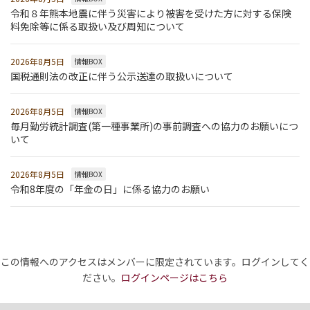
令和８年熊本地震に伴う災害により被害を受けた方に対する保険
料免除等に係る取扱い及び周知について
2026年8月5日
情報BOX
国税通則法の改正に伴う公示送達の取扱いについて
2026年8月5日
情報BOX
毎月勤労統計調査(第一種事業所)の事前調査への協力のお願いにつ
いて
2026年8月5日
情報BOX
令和8年度の「年金の日」に係る協力のお願い
この情報へのアクセスはメンバーに限定されています。ログインしてく
ださい。
ログインページはこちら