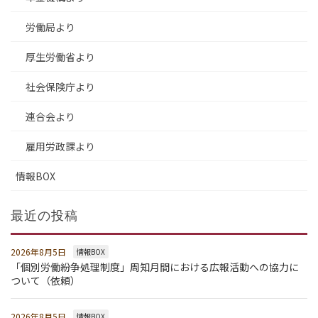
労働局より
厚生労働省より
社会保険庁より
連合会より
雇用労政課より
情報BOX
最近の投稿
2026年8月5日
情報BOX
「個別労働紛争処理制度」周知月間における広報活動への協力に
ついて（依頼）
2026年8月5日
情報BOX