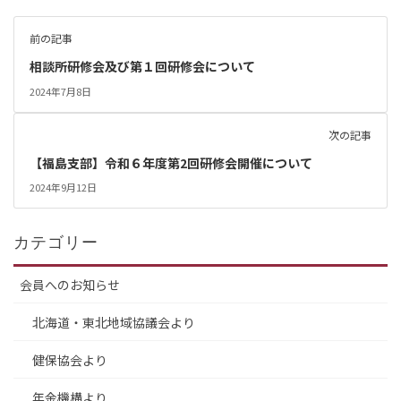
前の記事
相談所研修会及び第１回研修会について
2024年7月8日
次の記事
【福島支部】令和６年度第2回研修会開催について
2024年9月12日
カテゴリー
会員へのお知らせ
北海道・東北地域協議会より
健保協会より
年金機構より