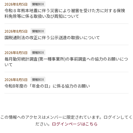
2026年8月5日
情報BOX
令和８年熊本地震に伴う災害により被害を受けた方に対する保険
料免除等に係る取扱い及び周知について
2026年8月5日
情報BOX
国税通則法の改正に伴う公示送達の取扱いについて
2026年8月5日
情報BOX
毎月勤労統計調査(第一種事業所)の事前調査への協力のお願いにつ
いて
2026年8月5日
情報BOX
令和8年度の「年金の日」に係る協力のお願い
この情報へのアクセスはメンバーに限定されています。ログインしてく
ださい。
ログインページはこちら