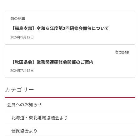
前の記事
【福島支部】令和６年度第2回研修会開催について
2024年9月12日
次の記事
【秋田県会】業務関連研修会開催のご案内
2024年7月12日
カテゴリー
会員へのお知らせ
北海道・東北地域協議会より
健保協会より