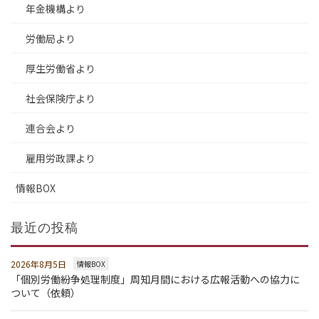
年金機構より
労働局より
厚生労働省より
社会保険庁より
連合会より
雇用労政課より
情報BOX
最近の投稿
2026年8月5日
情報BOX
「個別労働紛争処理制度」周知月間における広報活動への協力に
ついて（依頼）