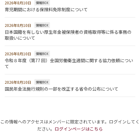
2026年8月10日
情報BOX
育児期間における保険料免除制度について
2026年8月10日
情報BOX
日本国籍を有しない厚生年金被保険者の資格取得等に係る事務の
取扱いについて
2026年8月10日
情報BOX
令和８年度（第77 回）全国労働衛生週間に関する協力依頼につい
て
2026年8月10日
情報BOX
国民年金法施行規則の一部を改正する省令の公布について
この情報へのアクセスはメンバーに限定されています。ログインしてく
ださい。
ログインページはこちら