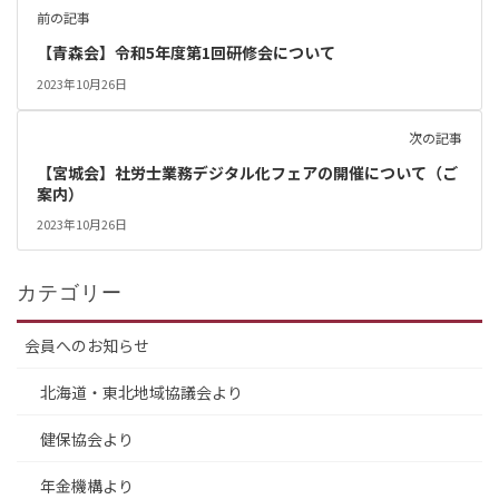
前の記事
【青森会】令和5年度第1回研修会について
2023年10月26日
次の記事
【宮城会】社労士業務デジタル化フェアの開催について（ご
案内）
2023年10月26日
カテゴリー
会員へのお知らせ
北海道・東北地域協議会より
健保協会より
年金機構より