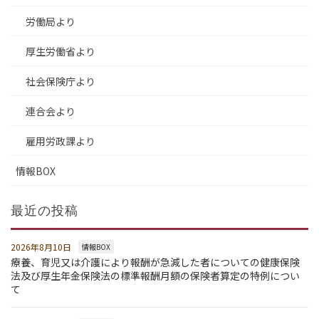
労働局より
厚生労働省より
社会保険庁より
連合会より
雇用労政課より
情報BOX
最近の投稿
2026年8月10日
情報BOX
療養、育児又は介護により報酬が急減した者についての健康保険
法及び厚生年金保険法の標準報酬月額の保険者算定の特例につい
て