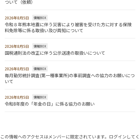
ついて（依頼）
2026年8月5日
情報BOX
令和８年熊本地震に伴う災害により被害を受けた方に対する保険
料免除等に係る取扱い及び周知について
2026年8月5日
情報BOX
国税通則法の改正に伴う公示送達の取扱いについて
2026年8月5日
情報BOX
毎月勤労統計調査(第一種事業所)の事前調査への協力のお願いにつ
いて
2026年8月5日
情報BOX
令和8年度の「年金の日」に係る協力のお願い
この情報へのアクセスはメンバーに限定されています。ログインしてく