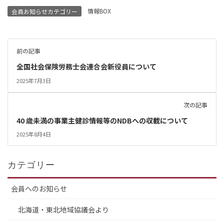
情報BOX
会員お知らせカテゴリー
前の記事
全国社会保険労務士会連合会新役員について
2025年7月3日
次の記事
40 歳未満の事業主健診情報等のNDBへの収載について
2025年8月4日
カテゴリー
会員へのお知らせ
北海道・東北地域協議会より