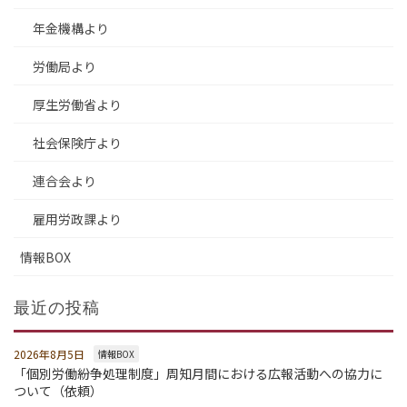
年金機構より
労働局より
厚生労働省より
社会保険庁より
連合会より
雇用労政課より
情報BOX
最近の投稿
2026年8月5日
情報BOX
「個別労働紛争処理制度」周知月間における広報活動への協力に
ついて（依頼）