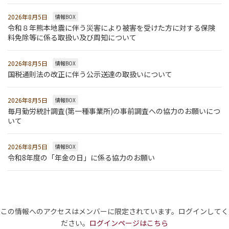
2026年8月5日
情報BOX
令和８年熊本地震に伴う災害により被害を受けた方に対する保険
料免除等に係る取扱い及び周知について
2026年8月5日
情報BOX
国税通則法の改正に伴う公示送達の取扱いについて
2026年8月5日
情報BOX
毎月勤労統計調査(第一種事業所)の事前調査への協力のお願いにつ
いて
2026年8月5日
情報BOX
令和8年度の「年金の日」に係る協力のお願い
この情報へのアクセスはメンバーに限定されています。ログインしてく
ださい。
ログインページはこちら