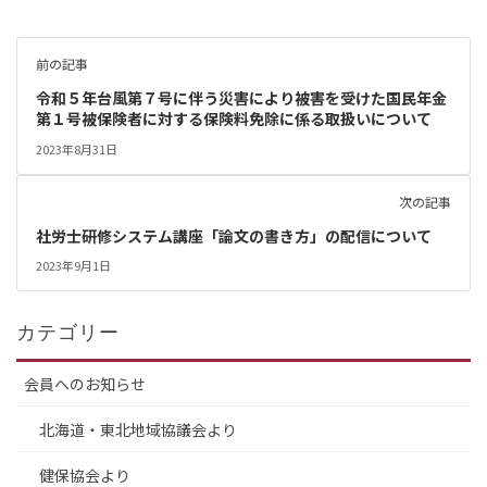
前の記事
令和５年台風第７号に伴う災害により被害を受けた国民年金
第１号被保険者に対する保険料免除に係る取扱いについて
2023年8月31日
次の記事
社労士研修システム講座「論文の書き方」の配信について
2023年9月1日
カテゴリー
会員へのお知らせ
北海道・東北地域協議会より
健保協会より