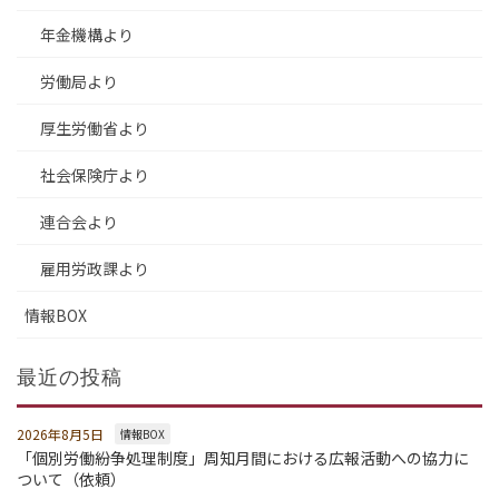
年金機構より
労働局より
厚生労働省より
社会保険庁より
連合会より
雇用労政課より
情報BOX
最近の投稿
2026年8月5日
情報BOX
「個別労働紛争処理制度」周知月間における広報活動への協力に
ついて（依頼）