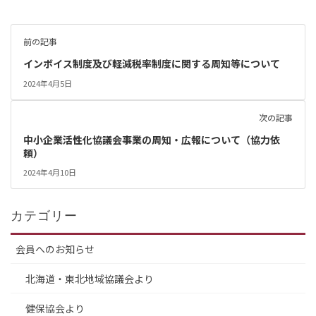
前の記事
インボイス制度及び軽減税率制度に関する周知等について
2024年4月5日
次の記事
中小企業活性化協議会事業の周知・広報について（協力依
頼）
2024年4月10日
カテゴリー
会員へのお知らせ
北海道・東北地域協議会より
健保協会より