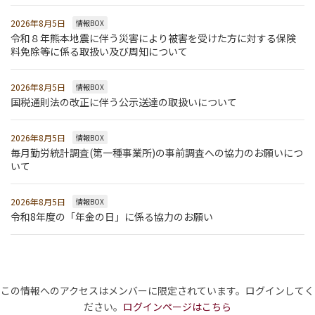
2026年8月5日
情報BOX
令和８年熊本地震に伴う災害により被害を受けた方に対する保険
料免除等に係る取扱い及び周知について
2026年8月5日
情報BOX
国税通則法の改正に伴う公示送達の取扱いについて
2026年8月5日
情報BOX
毎月勤労統計調査(第一種事業所)の事前調査への協力のお願いにつ
いて
2026年8月5日
情報BOX
令和8年度の「年金の日」に係る協力のお願い
この情報へのアクセスはメンバーに限定されています。ログインしてく
ださい。
ログインページはこちら