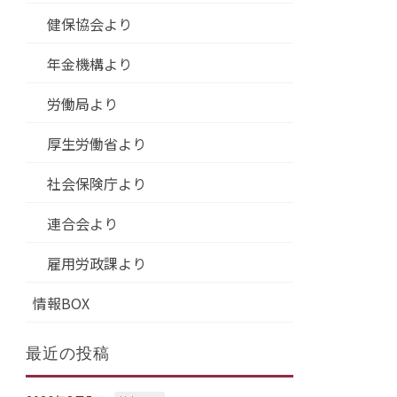
健保協会より
年金機構より
労働局より
厚生労働省より
社会保険庁より
連合会より
雇用労政課より
情報BOX
最近の投稿