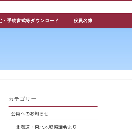
定・手続書式等ダウンロード
役員名簿
カテゴリー
会員へのお知らせ
北海道・東北地域協議会より