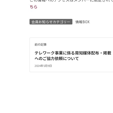
ちら
会員お知らせカテゴリー
情報BOX
前の記事
テレワーク事業に係る周知媒体配布・掲載
へのご協力依頼について
2024年5月9日