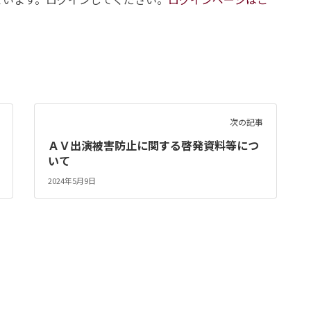
次の記事
ＡＶ出演被害防止に関する啓発資料等につ
いて
2024年5月9日