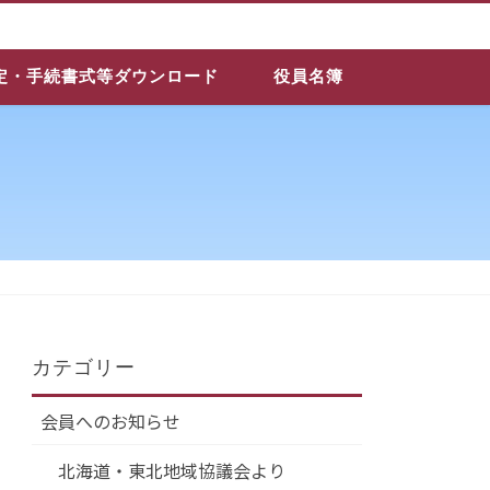
定・手続書式等ダウンロード
役員名簿
カテゴリー
会員へのお知らせ
北海道・東北地域協議会より