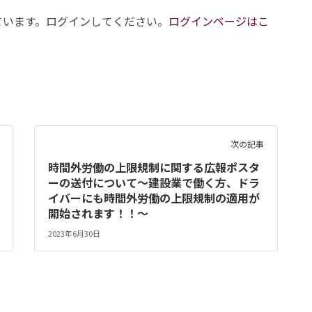
ています。ログインしてください。
ログインページはこ
次の記事
時間外労働の上限規制に関する広報ポスタ
ーの送付について～建設業で働く方、ドラ
イバーにも時間外労働の上限規制の適用が
開始されます！！～
2023年6月30日