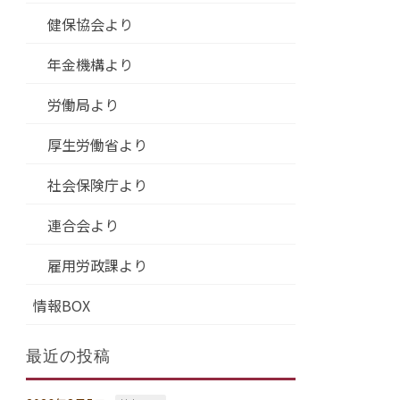
健保協会より
年金機構より
労働局より
厚生労働省より
社会保険庁より
連合会より
雇用労政課より
情報BOX
最近の投稿