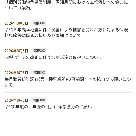
「個別労働紛争処理制度」周知月間における広報活動への協力に
ついて（依頼）
2026年8月5日
情報BOX
令和８年熊本地震に伴う災害により被害を受けた方に対する保険
料免除等に係る取扱い及び周知について
2026年8月5日
情報BOX
国税通則法の改正に伴う公示送達の取扱いについて
2026年8月5日
情報BOX
毎月勤労統計調査(第一種事業所)の事前調査への協力のお願いにつ
いて
2026年8月5日
情報BOX
令和8年度の「年金の日」に係る協力のお願い