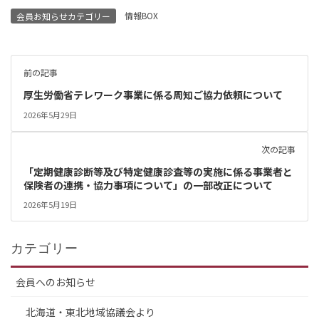
情報BOX
会員お知らせカテゴリー
前の記事
厚生労働省テレワーク事業に係る周知ご協力依頼について
2026年5月29日
次の記事
「定期健康診断等及び特定健康診査等の実施に係る事業者と
保険者の連携・協力事項について」の一部改正について
2026年5月19日
カテゴリー
会員へのお知らせ
北海道・東北地域協議会より