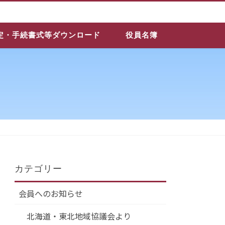
定・手続書式等ダウンロード
役員名簿
カテゴリー
会員へのお知らせ
北海道・東北地域協議会より