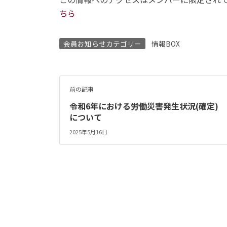
ちら
会員お知らせカテゴリー
情報BOX
前の記事
令和6年における労働災害発生状況(確定)
について
2025年5月16日