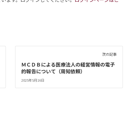
次の記事
ＭＣＤＢによる医療法人の経営情報の電子
的報告について（周知依頼）
2025年5月16日