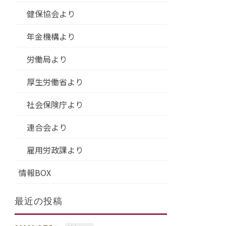
健保協会より
年金機構より
労働局より
厚生労働省より
社会保険庁より
連合会より
雇用労政課より
情報BOX
最近の投稿