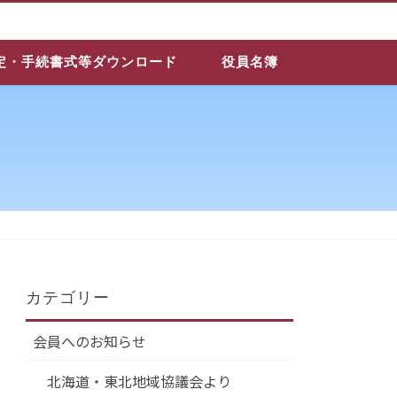
定・手続書式等ダウンロード
役員名簿
カテゴリー
会員へのお知らせ
北海道・東北地域協議会より