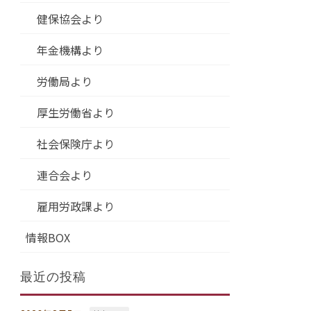
健保協会より
年金機構より
労働局より
厚生労働省より
社会保険庁より
連合会より
雇用労政課より
情報BOX
最近の投稿