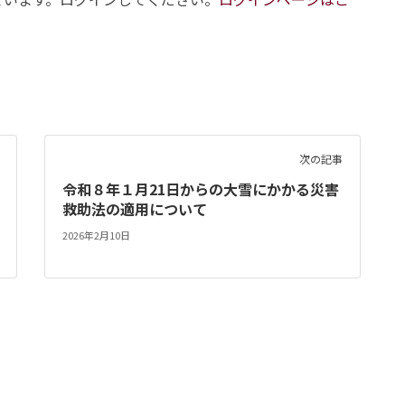
次の記事
令和８年１月21日からの大雪にかかる災害
救助法の適用について
2026年2月10日