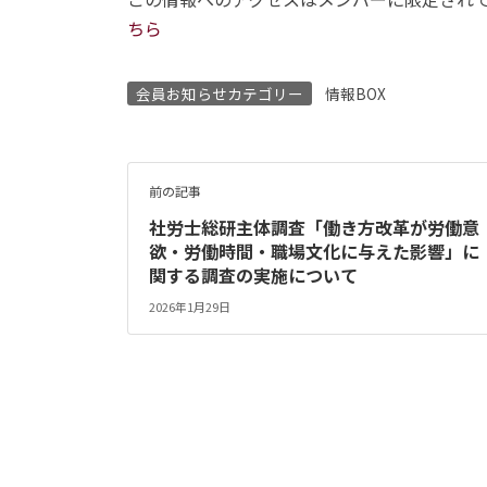
ちら
会員お知らせカテゴリー
情報BOX
前の記事
社労士総研主体調査「働き方改革が労働意
欲・労働時間・職場文化に与えた影響」に
関する調査の実施について
2026年1月29日