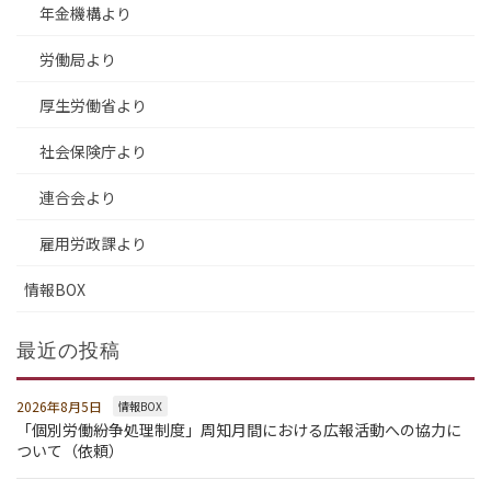
年金機構より
労働局より
厚生労働省より
社会保険庁より
連合会より
雇用労政課より
情報BOX
最近の投稿
2026年8月5日
情報BOX
「個別労働紛争処理制度」周知月間における広報活動への協力に
ついて（依頼）