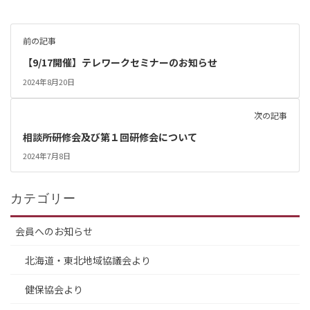
前の記事
【9/17開催】テレワークセミナーのお知らせ
2024年8月20日
次の記事
相談所研修会及び第１回研修会について
2024年7月8日
カテゴリー
会員へのお知らせ
北海道・東北地域協議会より
健保協会より