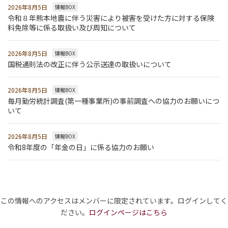
2026年8月5日
情報BOX
令和８年熊本地震に伴う災害により被害を受けた方に対する保険
料免除等に係る取扱い及び周知について
2026年8月5日
情報BOX
国税通則法の改正に伴う公示送達の取扱いについて
2026年8月5日
情報BOX
毎月勤労統計調査(第一種事業所)の事前調査への協力のお願いにつ
いて
2026年8月5日
情報BOX
令和8年度の「年金の日」に係る協力のお願い
この情報へのアクセスはメンバーに限定されています。ログインしてく
ださい。
ログインページはこちら