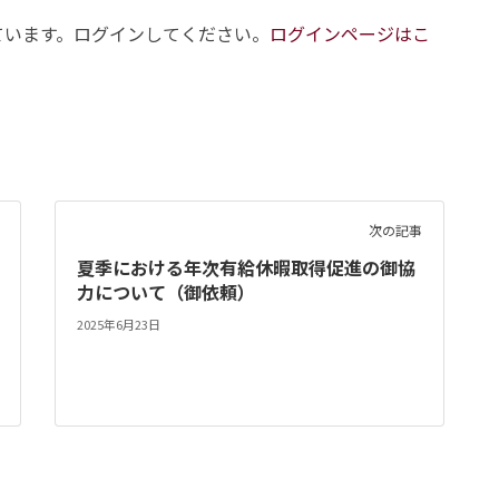
ています。ログインしてください。
ログインページはこ
次の記事
夏季における年次有給休暇取得促進の御協
力について（御依頼）
2025年6月23日