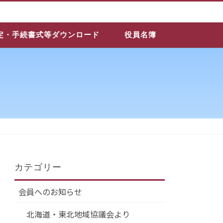
定・手続書式等ダウンロード
役員名簿
カテゴリー
会員へのお知らせ
北海道・東北地域協議会より