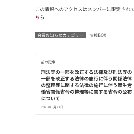
この情報へのアクセスはメンバーに限定され
ちら
会員お知らせカテゴリー
情報BOX
前の記事
刑法等の一部を改正する法律及び刑法等の
一部を改正する法律の施行に伴う関係法律
の整理等に関する法律の施行に伴う厚生労
働省関係省令の整理等に関する省令の公布
について
2025年6月23日