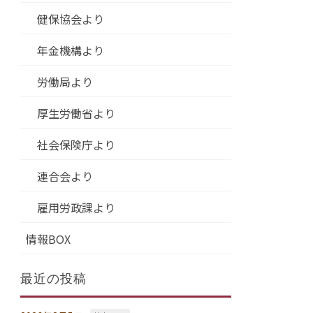
健保協会より
年金機構より
労働局より
厚生労働省より
社会保険庁より
連合会より
雇用労政課より
情報BOX
最近の投稿