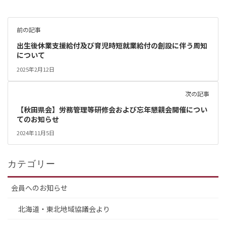
前の記事
出生後休業支援給付及び育児時短就業給付の創設に伴う周知
について
2025年2月12日
次の記事
【秋田県会】労務管理等研修会および忘年懇親会開催につい
てのお知らせ
2024年11月5日
カテゴリー
会員へのお知らせ
北海道・東北地域協議会より