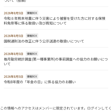
ついて（依頼）
2026年8月5日
情報BOX
令和８年熊本地震に伴う災害により被害を受けた方に対する保険
料免除等に係る取扱い及び周知について
2026年8月5日
情報BOX
国税通則法の改正に伴う公示送達の取扱いについて
2026年8月5日
情報BOX
毎月勤労統計調査(第一種事業所)の事前調査への協力のお願いにつ
いて
2026年8月5日
情報BOX
令和8年度の「年金の日」に係る協力のお願い
この情報へのアクセスはメンバーに限定されています。ログインしてく