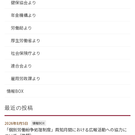
健保協会より
年金機構より
労働局より
厚生労働省より
社会保険庁より
連合会より
雇用労政課より
情報BOX
最近の投稿
2026年8月5日
情報BOX
「個別労働紛争処理制度」周知月間における広報活動への協力に