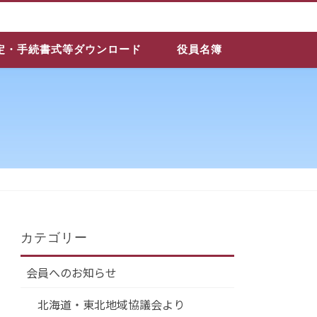
定・手続書式等ダウンロード
役員名簿
カテゴリー
会員へのお知らせ
北海道・東北地域協議会より