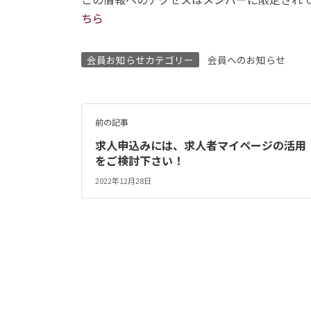
ちら
会員お知らせカテゴリー
会員へのお知らせ
前の記事
求人申込みには、求人者マイページの活用
をご検討下さい！
2022年12月28日