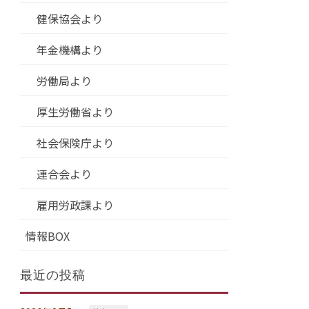
健保協会より
年金機構より
労働局より
厚生労働省より
社会保険庁より
連合会より
雇用労政課より
情報BOX
最近の投稿