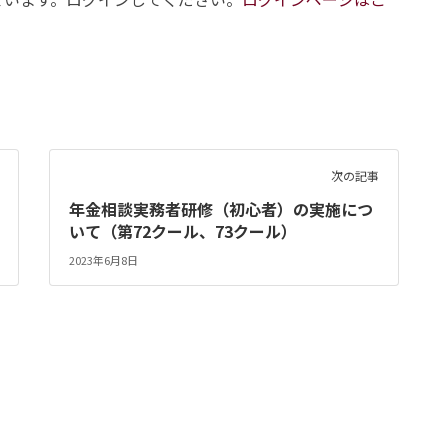
次の記事
年金相談実務者研修（初心者）の実施につ
いて（第72クール、73クール）
2023年6月8日