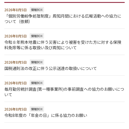
2026年8月5日
情報BOX
「個別労働紛争処理制度」周知月間における広報活動への協力に
ついて（依頼）
2026年8月5日
情報BOX
令和８年熊本地震に伴う災害により被害を受けた方に対する保険
料免除等に係る取扱い及び周知について
2026年8月5日
情報BOX
国税通則法の改正に伴う公示送達の取扱いについて
2026年8月5日
情報BOX
毎月勤労統計調査(第一種事業所)の事前調査への協力のお願いにつ
いて
2026年8月5日
情報BOX
令和8年度の「年金の日」に係る協力のお願い