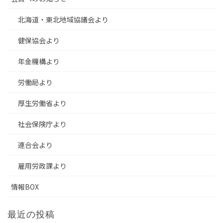
北海道・東北地域協議会より
健保協会より
年金機構より
労働局より
厚生労働省より
社会保険庁より
連合会より
雇用労政課より
情報BOX
最近の投稿