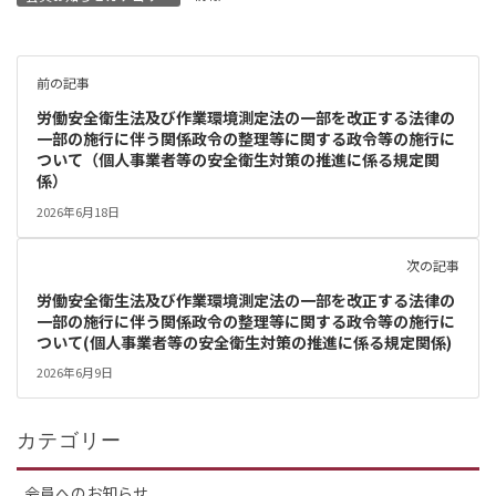
前の記事
労働安全衛生法及び作業環境測定法の一部を改正する法律の
一部の施行に伴う関係政令の整理等に関する政令等の施行に
ついて（個人事業者等の安全衛生対策の推進に係る規定関
係）
2026年6月18日
次の記事
労働安全衛生法及び作業環境測定法の一部を改正する法律の
一部の施行に伴う関係政令の整理等に関する政令等の施行に
ついて(個人事業者等の安全衛生対策の推進に係る規定関係)
2026年6月9日
カテゴリー
会員へのお知らせ