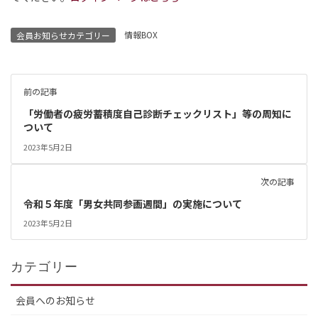
情報BOX
会員お知らせカテゴリー
前の記事
「労働者の疲労蓄積度自己診断チェックリスト」等の周知に
ついて
2023年5月2日
次の記事
令和５年度「男女共同参画週間」の実施について
2023年5月2日
カテゴリー
会員へのお知らせ