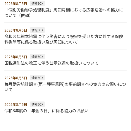
2026年8月5日
情報BOX
「個別労働紛争処理制度」周知月間における広報活動への協力に
ついて（依頼）
2026年8月5日
情報BOX
令和８年熊本地震に伴う災害により被害を受けた方に対する保険
料免除等に係る取扱い及び周知について
2026年8月5日
情報BOX
国税通則法の改正に伴う公示送達の取扱いについて
2026年8月5日
情報BOX
毎月勤労統計調査(第一種事業所)の事前調査への協力のお願いにつ
いて
2026年8月5日
情報BOX
令和8年度の「年金の日」に係る協力のお願い