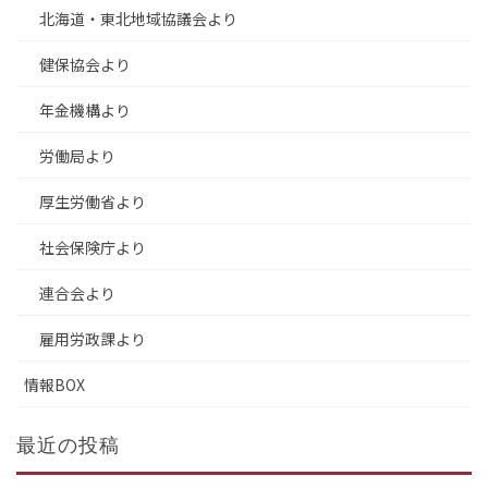
北海道・東北地域協議会より
健保協会より
年金機構より
労働局より
厚生労働省より
社会保険庁より
連合会より
雇用労政課より
情報BOX
最近の投稿