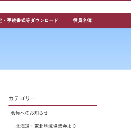
定・手続書式等ダウンロード
役員名簿
カテゴリー
会員へのお知らせ
北海道・東北地域協議会より