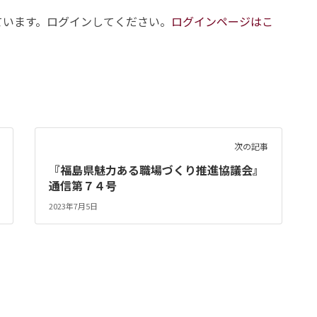
ています。ログインしてください。
ログインページはこ
次の記事
『福島県魅力ある職場づくり推進協議会』
通信第７４号
2023年7月5日