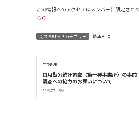
この情報へのアクセスはメンバーに限定され
ちら
会員お知らせカテゴリー
情報BOX
前の記事
毎月勤労統計調査（第一種事業所）の事前
調査への協力のお願いについて
2023年7月5日