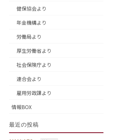
健保協会より
年金機構より
労働局より
厚生労働省より
社会保険庁より
連合会より
雇用労政課より
情報BOX
最近の投稿