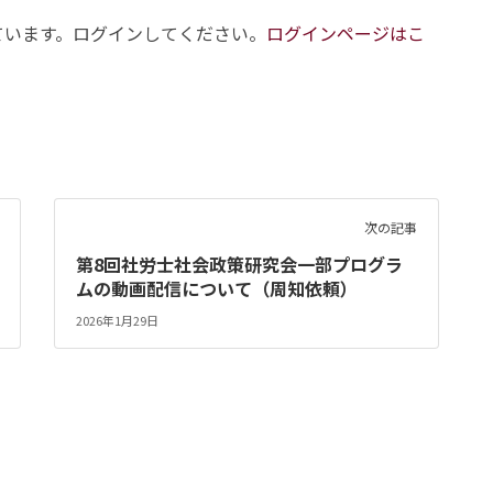
ています。ログインしてください。
ログインページはこ
次の記事
第8回社労士社会政策研究会一部プログラ
ムの動画配信について（周知依頼）
2026年1月29日