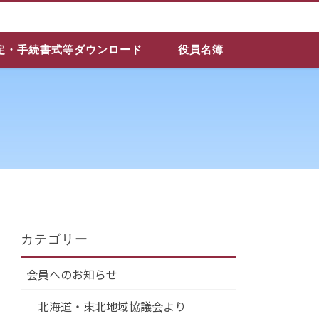
定・手続書式等ダウンロード
役員名簿
カテゴリー
会員へのお知らせ
北海道・東北地域協議会より