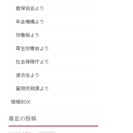
健保協会より
年金機構より
労働局より
厚生労働省より
社会保険庁より
連合会より
雇用労政課より
情報BOX
最近の投稿