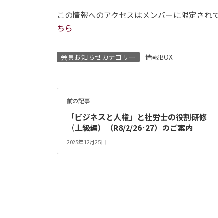
この情報へのアクセスはメンバーに限定され
ちら
会員お知らせカテゴリー
情報BOX
前の記事
「ビジネスと人権」と社労士の役割研修
（上級編）（R8/2/26･27）のご案内
2025年12月25日