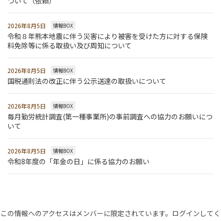
ついて（依頼）
2026年8月5日
情報BOX
令和８年熊本地震に伴う災害により被害を受けた方に対する保険
料免除等に係る取扱い及び周知について
2026年8月5日
情報BOX
国税通則法の改正に伴う公示送達の取扱いについて
2026年8月5日
情報BOX
毎月勤労統計調査(第一種事業所)の事前調査への協力のお願いにつ
いて
2026年8月5日
情報BOX
令和8年度の「年金の日」に係る協力のお願い
この情報へのアクセスはメンバーに限定されています。ログインしてく