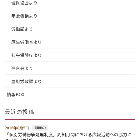
健保協会より
年金機構より
労働局より
厚生労働省より
社会保険庁より
連合会より
雇用労政課より
情報BOX
最近の投稿
2026年8月5日
情報BOX
「個別労働紛争処理制度」周知月間における広報活動への協力に