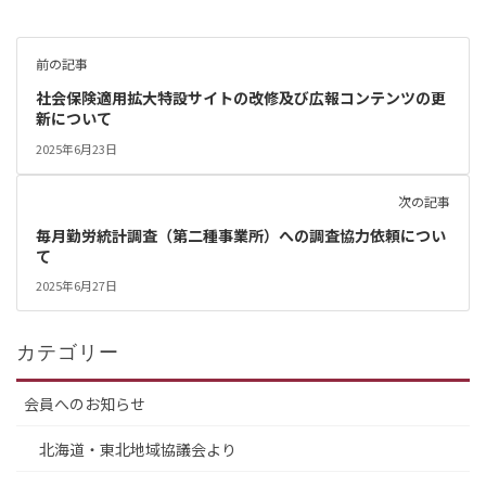
前の記事
社会保険適用拡大特設サイトの改修及び広報コンテンツの更
新について
2025年6月23日
次の記事
毎月勤労統計調査（第二種事業所）への調査協力依頼につい
て
2025年6月27日
カテゴリー
会員へのお知らせ
北海道・東北地域協議会より