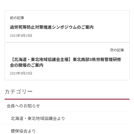
前の記事
過労死等防止対策推進シンポジウムのご案内
2023年9月29日
次の記事
【北海道・東北地域協議会主催】東北南部3県労務管理研修
会の開催のご案内
2023年9月29日
カテゴリー
会員へのお知らせ
北海道・東北地域協議会より
健保協会より