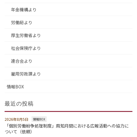
年金機構より
労働局より
厚生労働省より
社会保険庁より
連合会より
雇用労政課より
情報BOX
最近の投稿
2026年8月5日
情報BOX
「個別労働紛争処理制度」周知月間における広報活動への協力に
ついて（依頼）