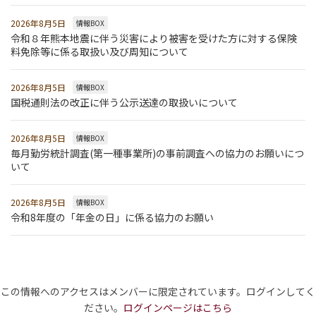
2026年8月5日
情報BOX
令和８年熊本地震に伴う災害により被害を受けた方に対する保険
料免除等に係る取扱い及び周知について
2026年8月5日
情報BOX
国税通則法の改正に伴う公示送達の取扱いについて
2026年8月5日
情報BOX
毎月勤労統計調査(第一種事業所)の事前調査への協力のお願いにつ
いて
2026年8月5日
情報BOX
令和8年度の「年金の日」に係る協力のお願い
この情報へのアクセスはメンバーに限定されています。ログインしてく
ださい。
ログインページはこちら