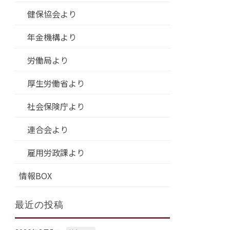
健保協会より
年金機構より
労働局より
厚生労働省より
社会保険庁より
連合会より
雇用労政課より
情報BOX
最近の投稿