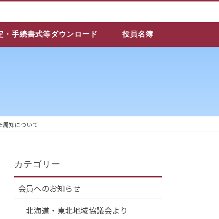
定・手続書式等ダウンロード
役員名簿
た周知について
カテゴリー
会員へのお知らせ
北海道・東北地域協議会より