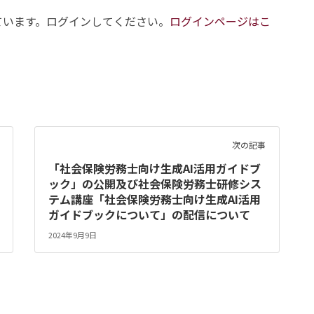
ています。ログインしてください。
ログインページはこ
次の記事
「社会保険労務士向け生成AI活用ガイドブ
ック」の公開及び社会保険労務士研修シス
テム講座「社会保険労務士向け生成AI活用
ガイドブックについて」の配信について
2024年9月9日