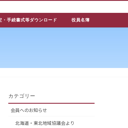
定・手続書式等ダウンロード
役員名簿
カテゴリー
会員へのお知らせ
北海道・東北地域協議会より