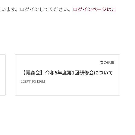
ています。ログインしてください。
ログインページはこ
次の記事
【青森会】令和5年度第1回研修会について
2023年10月26日