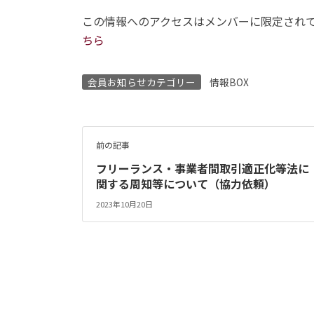
この情報へのアクセスはメンバーに限定され
ちら
会員お知らせカテゴリー
情報BOX
前の記事
フリーランス・事業者間取引適正化等法に
関する周知等について（協力依頼）
2023年10月20日