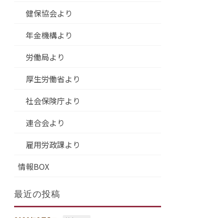
健保協会より
年金機構より
労働局より
厚生労働省より
社会保険庁より
連合会より
雇用労政課より
情報BOX
最近の投稿