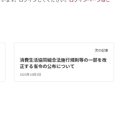
次の記事
消費生活協同組合法施行規則等の一部を改
正する省令の公布について
2025年10月3日