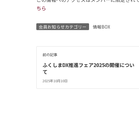
ちら
会員お知らせカテゴリー
情報BOX
前の記事
ふくしまDX推進フェア2025の開催につい
て
2025年10月10日