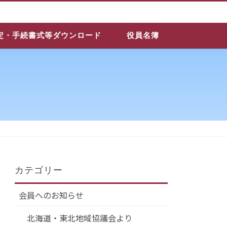
定・手続書式等ダウンロード
役員名簿
カテゴリー
会員へのお知らせ
北海道・東北地域協議会より