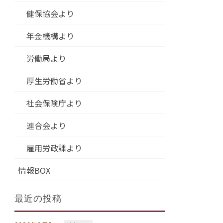
健保協会より
年金機構より
労働局より
厚生労働省より
社会保険庁より
連合会より
雇用労政課より
情報BOX
最近の投稿