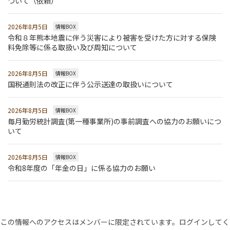
ついて（依頼）
2026年8月5日
情報BOX
令和８年熊本地震に伴う災害により被害を受けた方に対する保険
料免除等に係る取扱い及び周知について
2026年8月5日
情報BOX
国税通則法の改正に伴う公示送達の取扱いについて
2026年8月5日
情報BOX
毎月勤労統計調査(第一種事業所)の事前調査への協力のお願いにつ
いて
2026年8月5日
情報BOX
令和8年度の「年金の日」に係る協力のお願い
この情報へのアクセスはメンバーに限定されています。ログインしてく