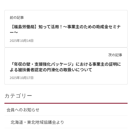
前の記事
【福島労働局】知って活用！～事業主のための助成金セミナ
ー～
2025年10月14日
次の記事
「年収の壁・支援強化パッケージ」における事業主の証明に
よる被扶養者認定の円滑化の取扱いについて
2025年10月17日
カテゴリー
会員へのお知らせ
北海道・東北地域協議会より