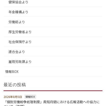
健保協会より
年金機構より
労働局より
厚生労働省より
社会保険庁より
連合会より
雇用労政課より
情報BOX
最近の投稿
2026年8月5日
情報BOX
「個別労働紛争処理制度」周知月間における広報活動への協力に