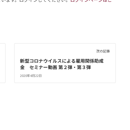
次の記事
新型コロナウイルスによる雇用関係助成
金 セミナー動画 第２弾・第３弾
2020年4月22日