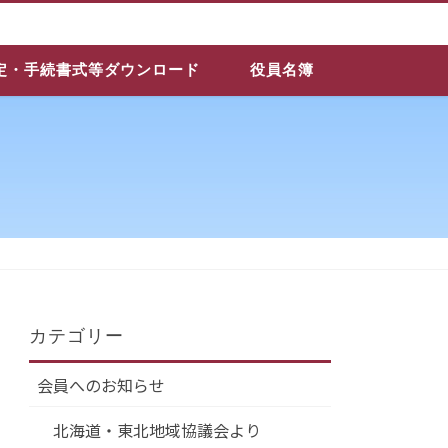
定・手続書式等ダウンロード
役員名簿
カテゴリー
会員へのお知らせ
北海道・東北地域協議会より