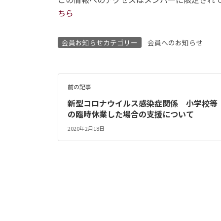
ちら
会員お知らせカテゴリー
会員へのお知らせ
前の記事
新型コロナウイルス感染症関係 小学校等
の臨時休業した場合の支援について
2020年2月18日