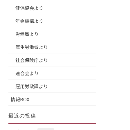
健保協会より
年金機構より
労働局より
厚生労働省より
社会保険庁より
連合会より
雇用労政課より
情報BOX
最近の投稿