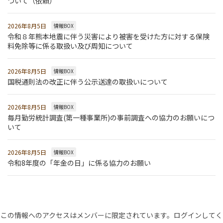
ついて（依頼）
2026年8月5日
情報BOX
令和８年熊本地震に伴う災害により被害を受けた方に対する保険
料免除等に係る取扱い及び周知について
2026年8月5日
情報BOX
国税通則法の改正に伴う公示送達の取扱いについて
2026年8月5日
情報BOX
毎月勤労統計調査(第一種事業所)の事前調査への協力のお願いにつ
いて
2026年8月5日
情報BOX
令和8年度の「年金の日」に係る協力のお願い
この情報へのアクセスはメンバーに限定されています。ログインしてく