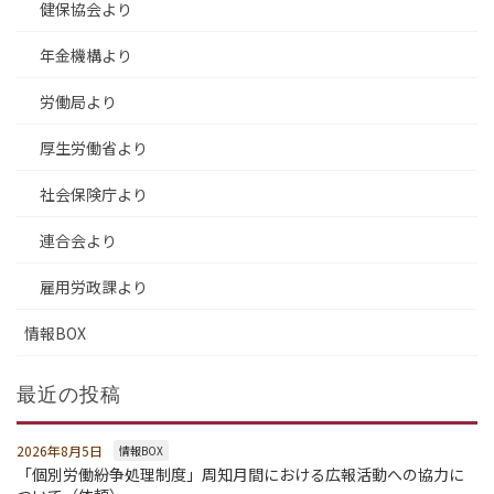
健保協会より
年金機構より
労働局より
厚生労働省より
社会保険庁より
連合会より
雇用労政課より
情報BOX
最近の投稿
2026年8月5日
情報BOX
「個別労働紛争処理制度」周知月間における広報活動への協力に