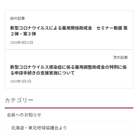
前の記事
新型コロナウイルスによる雇用関係助成金 セミナー動画 第
２弾・第３弾
2020年4月22日
次の記事
新型コロナウイルス感染症に係る雇用調整助成金の特例に係
る申請手続きの支援実施について
2020年5月1日
カテゴリー
会員へのお知らせ
北海道・東北地域協議会より