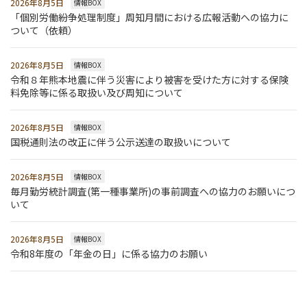
2026年8月5日
情報BOX
「個別労働紛争処理制度」周知月間における広報活動への協力に
ついて（依頼）
2026年8月5日
情報BOX
令和８年熊本地震に伴う災害により被害を受けた方に対する保険
料免除等に係る取扱い及び周知について
2026年8月5日
情報BOX
国税通則法の改正に伴う公示送達の取扱いについて
2026年8月5日
情報BOX
毎月勤労統計調査(第一種事業所)の事前調査への協力のお願いにつ
いて
2026年8月5日
情報BOX
令和8年度の「年金の日」に係る協力のお願い