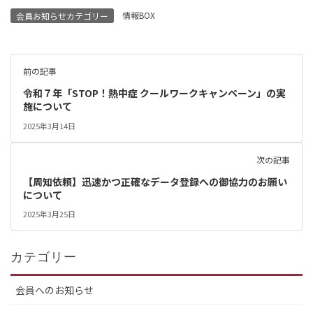
情報BOX
会員お知らせカテゴリー
前の記事
令和７年「STOP！熱中症 クールワークキャンペーン」の実
施について
2025年3月14日
次の記事
【周知依頼】迅速かつ正確なデータ登録への御協力のお願い
について
2025年3月25日
カテゴリー
会員へのお知らせ