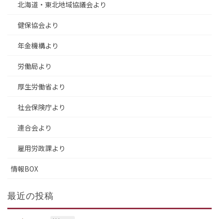
北海道・東北地域協議会より
健保協会より
年金機構より
労働局より
厚生労働省より
社会保険庁より
連合会より
雇用労政課より
情報BOX
最近の投稿