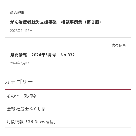
前の記事
がん治療者就労支援事業 相談事例集（第２版）
2022年1月19日
次の記事
月間情報 2024年5月号 No.322
2024年5月16日
カテゴリー
その他 発行物
会報 社労士ふくしま
月間情報「SR News福島」