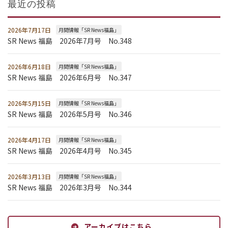
最近の投稿
2026年7月17日
月間情報「SR News福島」
SR News 福島 2026年7月号 No.348
2026年6月18日
月間情報「SR News福島」
SR News 福島 2026年6月号 No.347
2026年5月15日
月間情報「SR News福島」
SR News 福島 2026年5月号 No.346
2026年4月17日
月間情報「SR News福島」
SR News 福島 2026年4月号 No.345
2026年3月13日
月間情報「SR News福島」
SR News 福島 2026年3月号 No.344
アーカイブはこちら