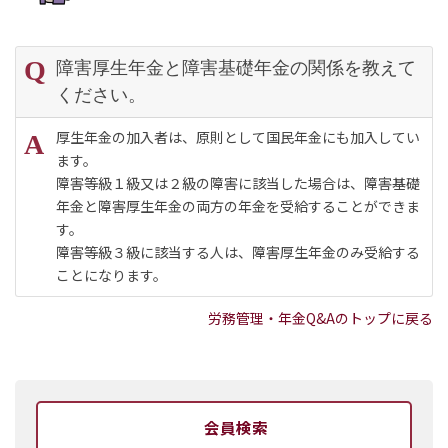
障害厚生年金と障害基礎年金の関係を教えて
ください。
厚生年金の加入者は、原則として国民年金にも加入してい
ます。
障害等級１級又は２級の障害に該当した場合は、障害基礎
年金と障害厚生年金の両方の年金を受給することができま
す。
障害等級３級に該当する人は、障害厚生年金のみ受給する
ことになります。
労務管理・年金Q&Aのトップに戻る
会員検索