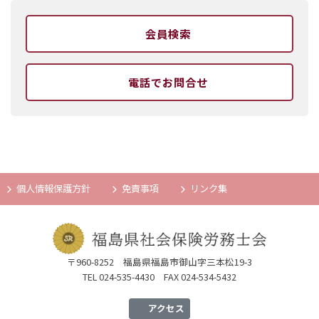
会員検索
電話でお問合せ
個人情報保護方針
免責事項
リンク集
〒960-8252 福島県福島市御山字三本松19-3
TEL 024-535-4430 FAX 024-534-5432
アクセス