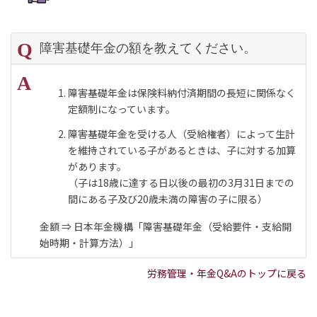
障害基礎年金の額を教えてください。
障害基礎年金は保険料納付済期間の長短に関係なく
定額制になっています。
障害基礎年金を受ける人（受給権者）によって生計
を維持されている子があるときは、子に対する加算
があります。
（子は18歳に達する日以後の最初の3月31日までの
間にある子及び20歳未満の障害の子に限る）
金額 ⇒
日本年金機構「障害基礎年金（受給要件・支給開
始時期・計算方法）」
労務管理・年金Q&Aのトップに戻る